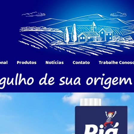
onal
Produtos
Notícias
Contato
Trabalhe Conos