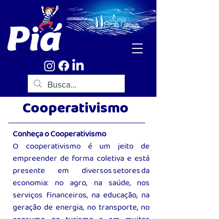
Cooperativismo
Conheça o Cooperativismo
O cooperativismo é um jeito de
empreender de forma coletiva e está
presente em diversos setores da
economia: no agro, na saúde, nos
serviços financeiros, na educação, na
geração de energia, no transporte, no