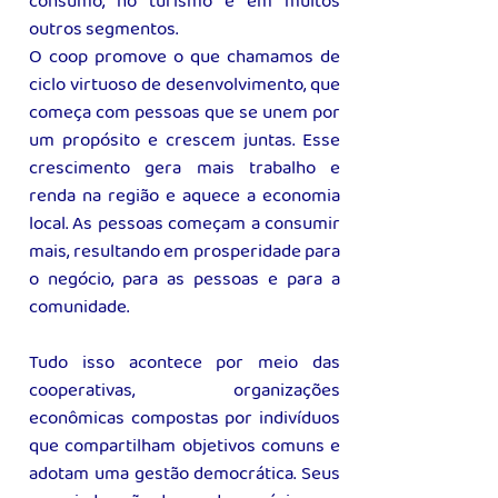
consumo, no turismo e em muitos
outros segmentos.
O coop promove o que chamamos de
ciclo virtuoso de desenvolvimento, que
começa com pessoas que se unem por
um propósito e crescem juntas. Esse
crescimento gera mais trabalho e
renda na região e aquece a economia
local. As pessoas começam a consumir
mais, resultando em prosperidade para
o negócio, para as pessoas e para a
comunidade.
Tudo isso acontece por meio das
cooperativas, organizações
econômicas compostas por indivíduos
que compartilham objetivos comuns e
adotam uma gestão democrática. Seus