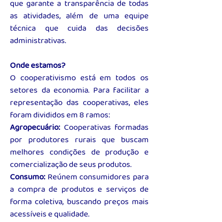
que garante a transparência de todas
as atividades, além de uma equipe
técnica que cuida das decisões
administrativas.
Onde estamos?
O cooperativismo está em todos os
setores da economia. Para facilitar a
representação das cooperativas, eles
foram divididos em 8 ramos:
Agropecuário:
Cooperativas formadas
por produtores rurais que buscam
melhores condições de produção e
comercialização de seus produtos.
Consumo:
Reúnem consumidores para
a compra de produtos e serviços de
forma coletiva, buscando preços mais
acessíveis e qualidade.