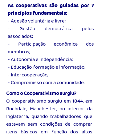
As cooperativas são guiadas por 7
princípios fundamentais:
- Adesão voluntária e livre;
- Gestão democrática pelos
associados;
- Participação econômica dos
membros;
- Autonomia e independência;
- Educação, formação e informação;
- Intercooperação;
- Compromisso com a comunidade.
Como o Cooperativismo surgiu?
O cooperativismo surgiu em 1844, em
Rochdale, Manchester, no interior da
Inglaterra, quando trabalhadores que
estavam sem condições de comprar
itens básicos em função dos altos