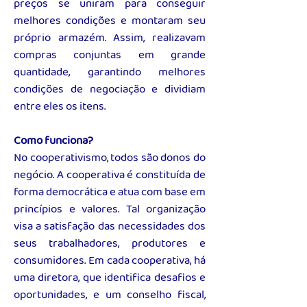
preços se uniram para conseguir
melhores condições e montaram seu
próprio armazém. Assim, realizavam
compras conjuntas em grande
quantidade, garantindo melhores
condições de negociação e dividiam
entre eles os itens.
Como funciona?
No cooperativismo, todos são donos do
negócio. A cooperativa é constituída de
forma democrática e atua com base em
princípios e valores. Tal organização
visa a satisfação das necessidades dos
seus trabalhadores, produtores e
consumidores. Em cada cooperativa, há
uma diretora, que identifica desafios e
oportunidades, e um conselho fiscal,