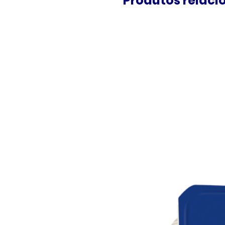
Produtos relaci