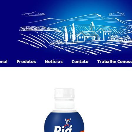
onal
Produtos
Notícias
Contato
Trabalhe Conos